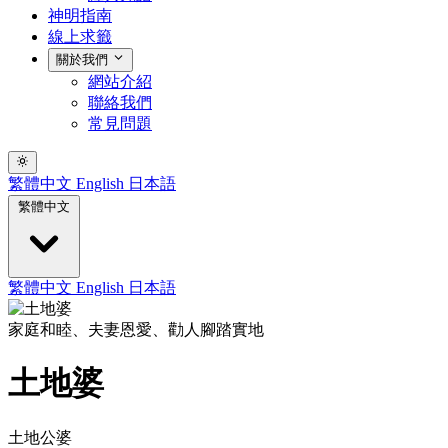
神明指南
線上求籤
關於我們
網站介紹
聯絡我們
常見問題
繁體中文
English
日本語
繁體中文
繁體中文
English
日本語
家庭和睦、夫妻恩愛、勸人腳踏實地
土地婆
土地公婆