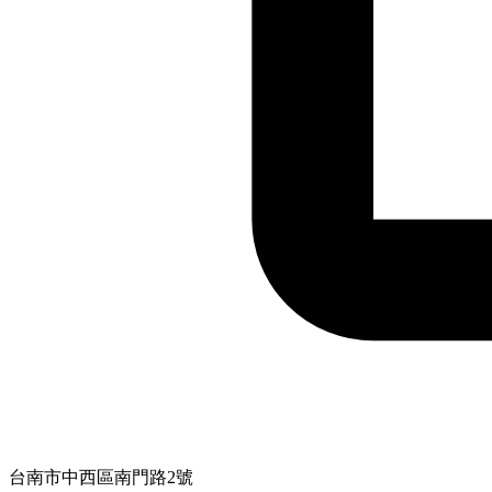
台南市中西區南門路2號