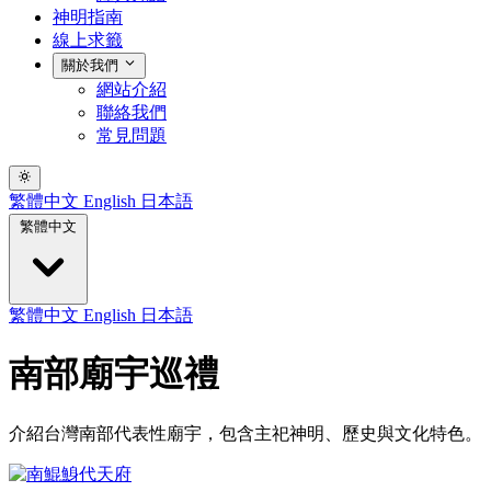
神明指南
線上求籤
關於我們
網站介紹
聯絡我們
常見問題
繁體中文
English
日本語
繁體中文
繁體中文
English
日本語
南部廟宇巡禮
介紹台灣南部代表性廟宇，包含主祀神明、歷史與文化特色。