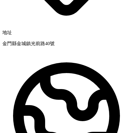
地址
金門縣金城鎮光前路40號