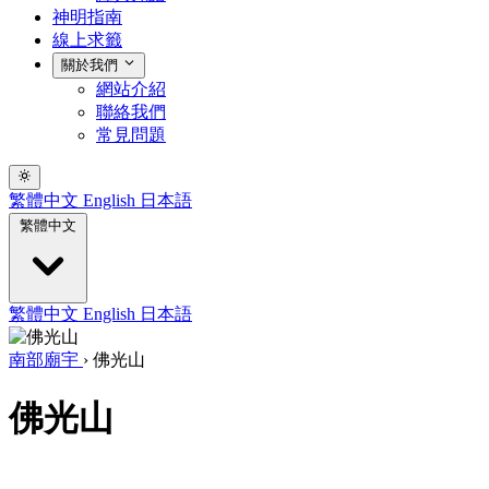
神明指南
線上求籤
關於我們
網站介紹
聯絡我們
常見問題
繁體中文
English
日本語
繁體中文
繁體中文
English
日本語
南部廟宇
›
佛光山
佛光山