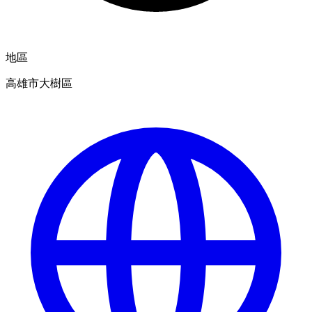
地區
高雄市大樹區