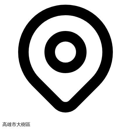
高雄市大樹區