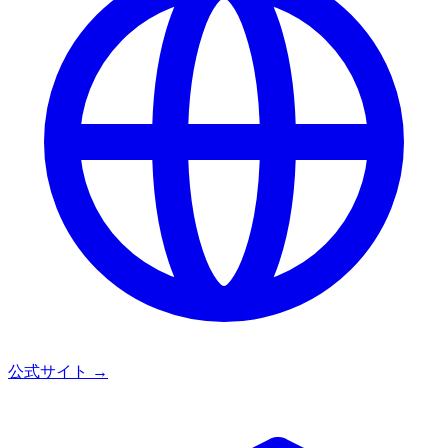
公式サイト
→