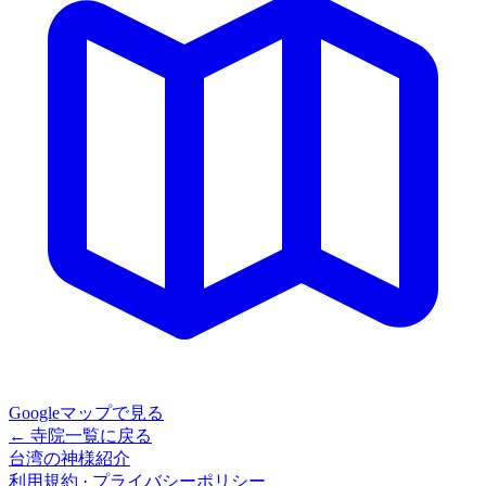
Googleマップで見る
← 寺院一覧に戻る
台湾の神様紹介
利用規約
·
プライバシーポリシー