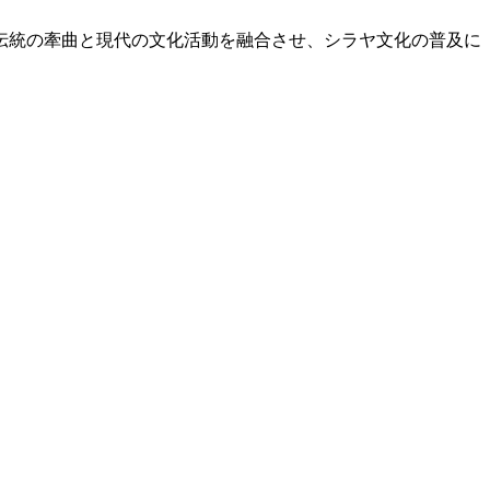
伝統の牽曲と現代の文化活動を融合させ、シラヤ文化の普及に