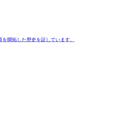
原を開拓した歴史を証しています。