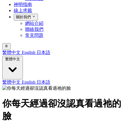
神明指南
線上求籤
關於我們
網站介紹
聯絡我們
常見問題
繁體中文
English
日本語
繁體中文
繁體中文
English
日本語
你每天經過卻沒認真看過祂的
臉