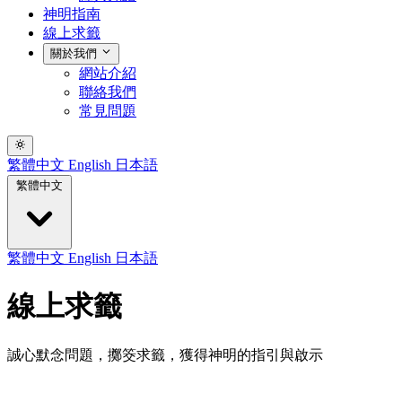
神明指南
線上求籤
關於我們
網站介紹
聯絡我們
常見問題
繁體中文
English
日本語
繁體中文
繁體中文
English
日本語
線上求籤
誠心默念問題，擲筊求籤，獲得神明的指引與啟示