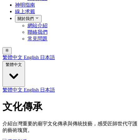
神明指南
線上求籤
關於我們
網站介紹
聯絡我們
常見問題
繁體中文
English
日本語
繁體中文
繁體中文
English
日本語
文化傳承
介紹台灣重要的廟宇文化傳承與傳統技藝，感受匠師世代守護
的藝術瑰寶。