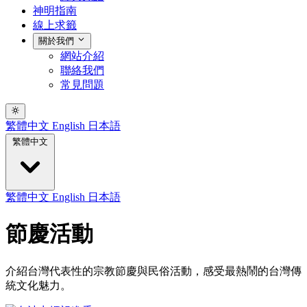
神明指南
線上求籤
關於我們
網站介紹
聯絡我們
常見問題
繁體中文
English
日本語
繁體中文
繁體中文
English
日本語
節慶活動
介紹台灣代表性的宗教節慶與民俗活動，感受最熱鬧的台灣傳
統文化魅力。